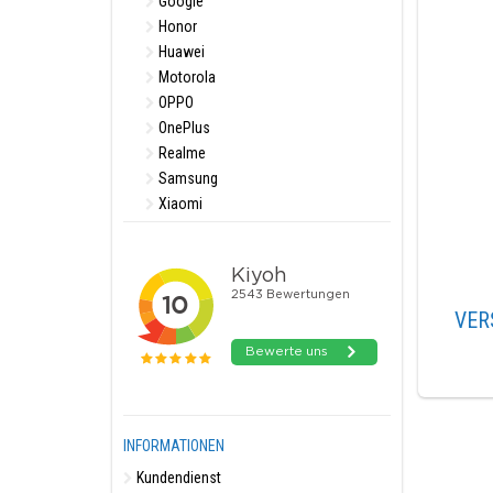
Google
Honor
Huawei
Motorola
OPPO
OnePlus
Realme
Samsung
Xiaomi
VER
INFORMATIONEN
Kundendienst