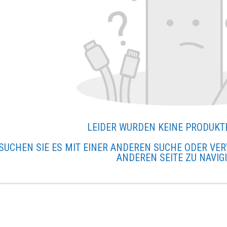
LEIDER WURDEN KEINE PRODUKT
SUCHEN SIE ES MIT EINER ANDEREN SUCHE ODER VER
ANDEREN SEITE ZU NAVIG