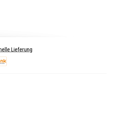
elle Lieferung