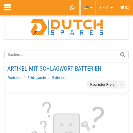
(0)
€
EUR
ARTIKEL MIT SCHLAGWORT BATTERIEN
Startseite
Schlagworte
Batterien
Höchster Preis