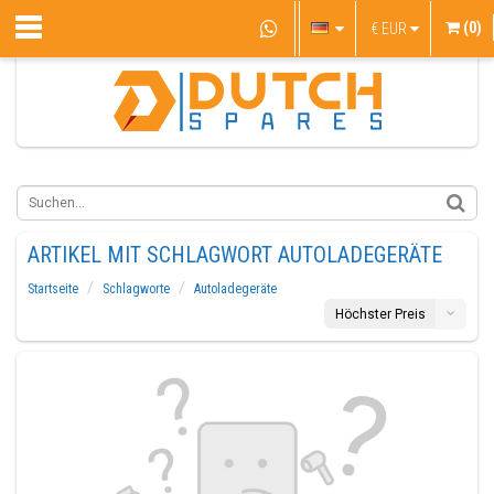
(0)
€
EUR
ARTIKEL MIT SCHLAGWORT AUTOLADEGERÄTE
Startseite
Schlagworte
Autoladegeräte
Höchster Preis