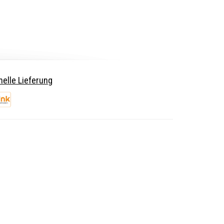
elle Lieferung