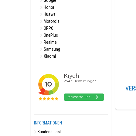
Google
Honor
Huawei
Motorola
OPPO
OnePlus
Realme
Samsung
Xiaomi
VER
INFORMATIONEN
Kundendienst