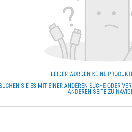
LEIDER WURDEN KEINE PRODUKT
SUCHEN SIE ES MIT EINER ANDEREN SUCHE ODER VER
ANDEREN SEITE ZU NAVIG