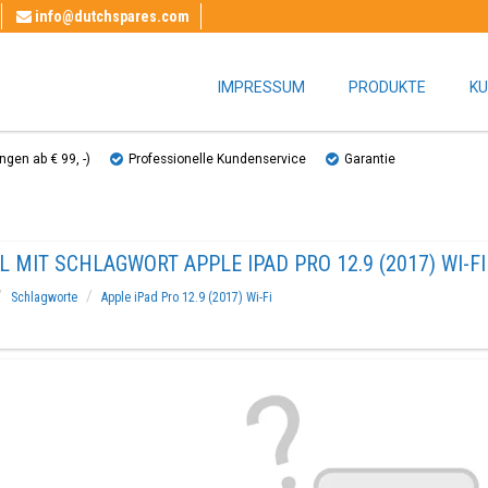
info@dutchspares.com
IMPRESSUM
PRODUKTE
KU
gen ab € 99, ​​-)
Professionelle Kundenservice
Garantie
L MIT SCHLAGWORT APPLE IPAD PRO 12.9 (2017) WI-FI
Schlagworte
Apple iPad Pro 12.9 (2017) Wi-Fi