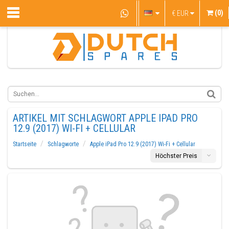
(0)
€
EUR
ARTIKEL MIT SCHLAGWORT APPLE IPAD PRO
12.9 (2017) WI-FI + CELLULAR
Startseite
Schlagworte
Apple iPad Pro 12.9 (2017) Wi-Fi + Cellular
Höchster Preis