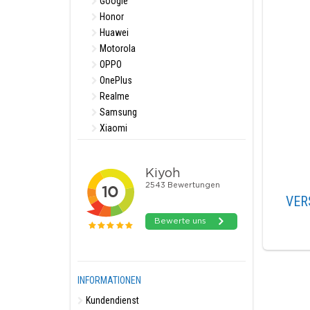
Google
Honor
Huawei
Motorola
OPPO
OnePlus
Realme
Samsung
Xiaomi
VER
INFORMATIONEN
Kundendienst