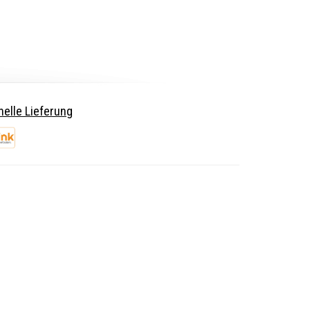
elle Lieferung