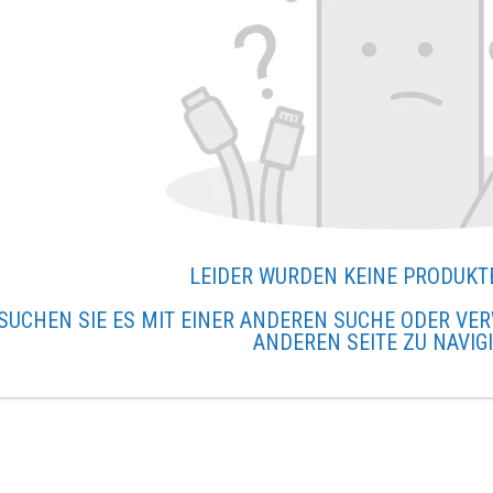
LEIDER WURDEN KEINE PRODUKT
SUCHEN SIE ES MIT EINER ANDEREN SUCHE ODER VER
ANDEREN SEITE ZU NAVIG