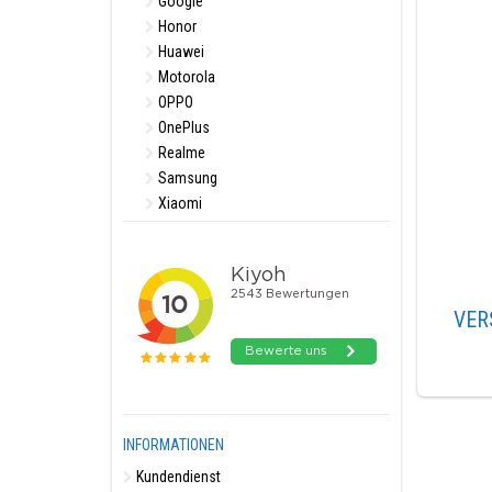
Google
Honor
Huawei
Motorola
OPPO
OnePlus
Realme
Samsung
Xiaomi
VER
INFORMATIONEN
Kundendienst