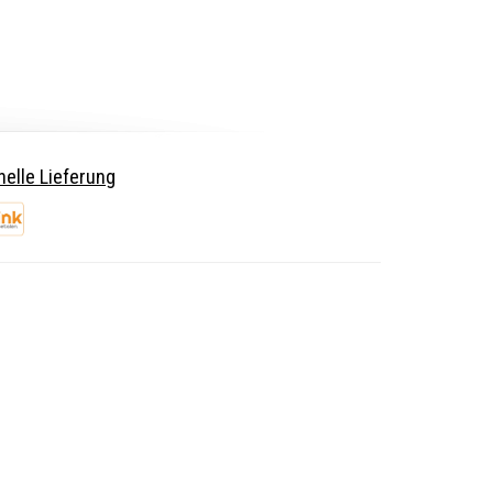
elle Lieferung