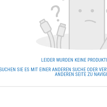
LEIDER WURDEN KEINE PRODUKT
SUCHEN SIE ES MIT EINER ANDEREN SUCHE ODER VER
ANDEREN SEITE ZU NAVIG