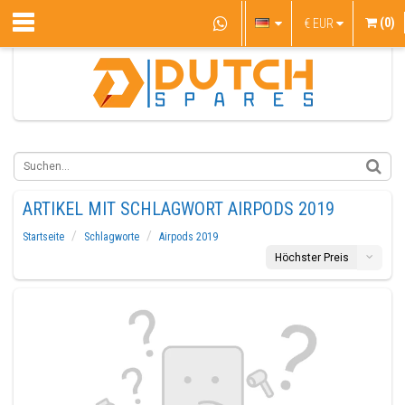
(0)
€
EUR
ARTIKEL MIT SCHLAGWORT AIRPODS 2019
Startseite
Schlagworte
Airpods 2019
Höchster Preis