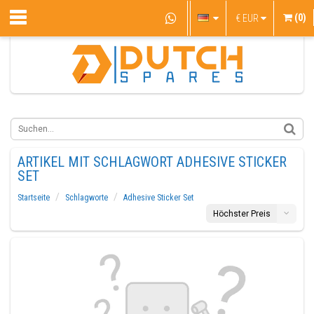
(0)
€
EUR
ARTIKEL MIT SCHLAGWORT ADHESIVE STICKER
SET
Startseite
Schlagworte
Adhesive Sticker Set
Höchster Preis