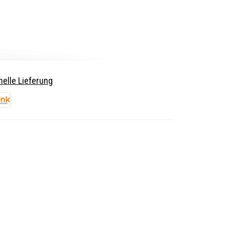
elle Lieferung