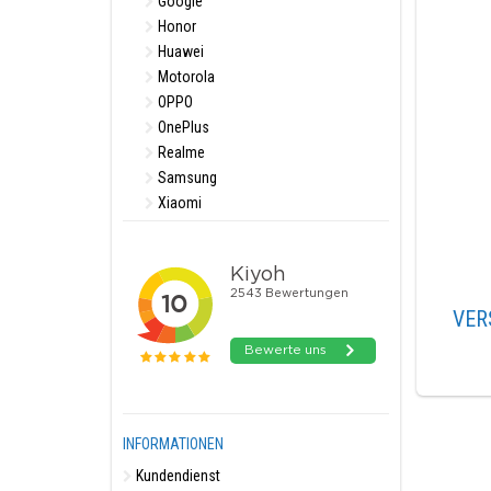
Google
Honor
Huawei
Motorola
OPPO
OnePlus
Realme
Samsung
Xiaomi
VER
INFORMATIONEN
Kundendienst