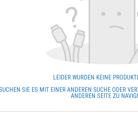
LEIDER WURDEN KEINE PRODUKT
SUCHEN SIE ES MIT EINER ANDEREN SUCHE ODER VER
ANDEREN SEITE ZU NAVIG