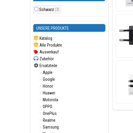
Schwarz
(3)
UNSERE PRODUKTE
Katalog
Alle Produkte
Ausverkauf
Zubehör
Ersatzteile
Apple
Google
Honor
Huawei
Motorola
OPPO
OnePlus
Realme
Samsung