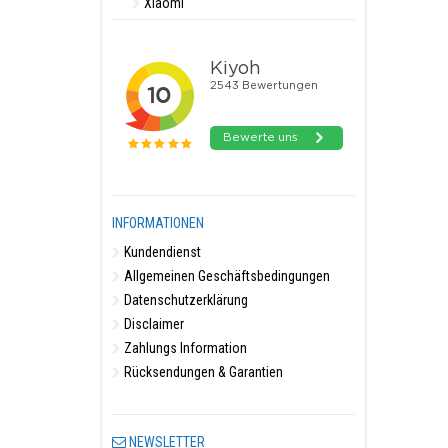
Xiaomi
INFORMATIONEN
Kundendienst
Allgemeinen Geschäftsbedingungen
Datenschutzerklärung
Disclaimer
Zahlungs Information
Rücksendungen & Garantien
NEWSLETTER