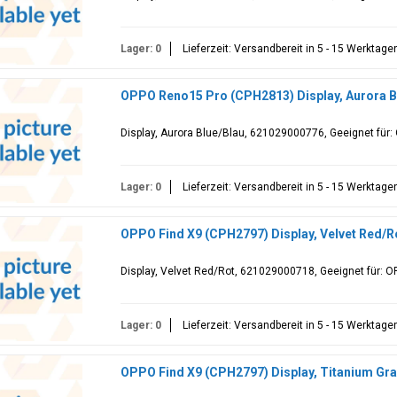
Lager: 0
Lieferzeit: Versandbereit in 5 - 15 Werktage
OPPO Reno15 Pro (CPH2813) Display, Aurora B
Display, Aurora Blue/Blau, 621029000776, Geeignet für
Lager: 0
Lieferzeit: Versandbereit in 5 - 15 Werktage
OPPO Find X9 (CPH2797) Display, Velvet Red/
Display, Velvet Red/Rot, 621029000718, Geeignet für: 
Lager: 0
Lieferzeit: Versandbereit in 5 - 15 Werktage
OPPO Find X9 (CPH2797) Display, Titanium Gr