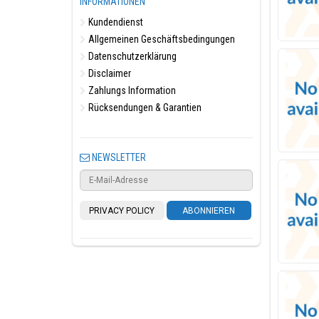
INFORMATIONEN
Kundendienst
Allgemeinen Geschäftsbedingungen
Datenschutzerklärung
Disclaimer
Zahlungs Information
Rücksendungen & Garantien
NEWSLETTER
PRIVACY POLICY
ABONNIEREN