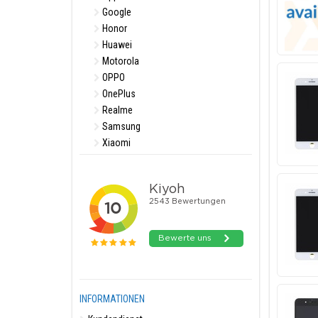
Google
Honor
Huawei
Motorola
OPPO
OnePlus
Realme
Samsung
Xiaomi
INFORMATIONEN