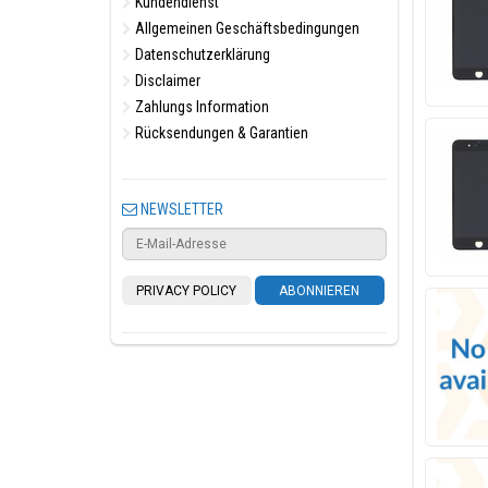
Kundendienst
Allgemeinen Geschäftsbedingungen
Datenschutzerklärung
Disclaimer
Zahlungs Information
Rücksendungen & Garantien
NEWSLETTER
PRIVACY POLICY
ABONNIEREN