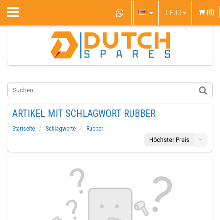
(0)
€
EUR
ARTIKEL MIT SCHLAGWORT RUBBER
Startseite
Schlagworte
Rubber
Höchster Preis