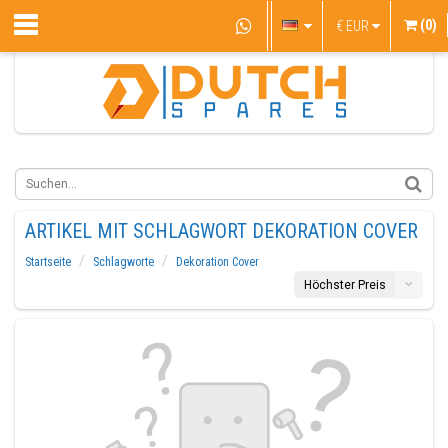
(0)
€
EUR
ARTIKEL MIT SCHLAGWORT DEKORATION COVER
Startseite
Schlagworte
Dekoration Cover
Höchster Preis