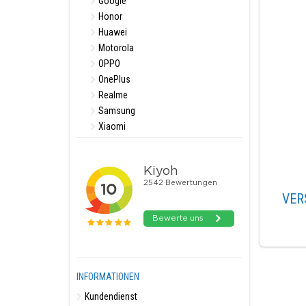
Google
Honor
Huawei
Motorola
OPPO
OnePlus
Realme
Samsung
Xiaomi
VER
INFORMATIONEN
Kundendienst