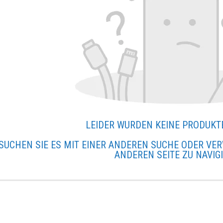
LEIDER WURDEN KEINE PRODUKT
SUCHEN SIE ES MIT EINER ANDEREN SUCHE ODER VER
ANDEREN SEITE ZU NAVIG