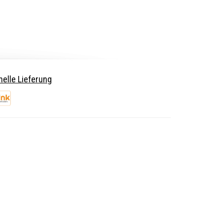
elle Lieferung