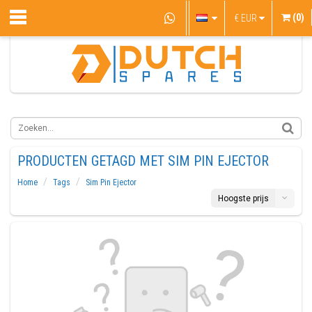
(0)
€
EUR
PRODUCTEN GETAGD MET SIM PIN EJECTOR
Home
Tags
Sim Pin Ejector
Hoogste prijs