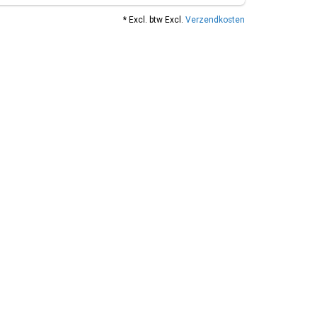
* Excl. btw Excl.
Verzendkosten