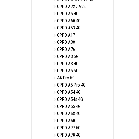
OPPO A72 / A92
OPPO A5 4G
OPPO A60 4G
OPPO A53 4G
OPPO A17
OPPO A38
OPPO A76
OPPO A3 5G
OPPO A3 4G
OPPO A5 5G
A5 Pro 5G
OPPO A5 Pro 4G
OPPO A54 4G
OPPO A54s 4G
OPPO A55 4G
OPPO A58 4G
OPPO A60
OPPO A77 5G
OPPO A78 4G