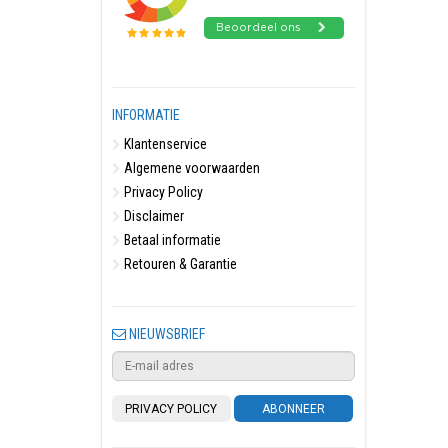
INFORMATIE
Klantenservice
Algemene voorwaarden
Privacy Policy
Disclaimer
Betaal informatie
Retouren & Garantie
NIEUWSBRIEF
PRIVACY POLICY
ABONNEER