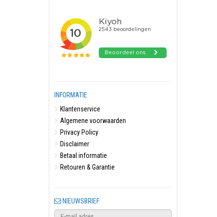
INFORMATIE
Klantenservice
Algemene voorwaarden
Privacy Policy
Disclaimer
Betaal informatie
Retouren & Garantie
NIEUWSBRIEF