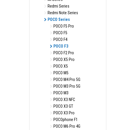
Redmi Series
Redmi Note Series
POCO Series
POCO F5 Pro
POCO F5
POCO F4
POCO F3
POCO F2 Pro
POCO X5 Pro
POCO X5
POCO M5
POCO M4 Pro 5G
POCO M3 Pro 5G
POCO M3
POCO X3 NFC
POCO X3 GT
POCO X3 Pro
POCOphone F1
POCO M6 Pro 4G