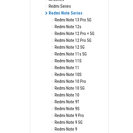
Redmi Series
Redmi Note Series
Redmi Note 13 Pro 5G
Redmi Note 12s
Redmi Note 12 Pro + 5G
Redmi Note 12 Pro 5G
Redmi Note 12 5G
Redmi Note 11s 5G
Redmi Note 11S
Redmi Note 11
Redmi Note 10S
Redmi Note 10 Pro
Redmi Note 10 5G
Redmi Note 10
Redmi Note 9T
Redmi Note 9S
Redmi Note 9 Pro
Redmi Note 9 5G
Redmi Note 9