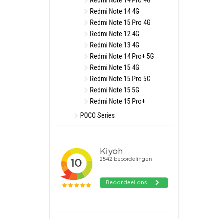
Redmi Note 14 Pro 4G
Redmi Note 14 4G
Redmi Note 15 Pro 4G
Redmi Note 12 4G
Redmi Note 13 4G
Redmi Note 14 Pro+ 5G
Redmi Note 15 4G
Redmi Note 15 Pro 5G
Redmi Note 15 5G
Redmi Note 15 Pro+
POCO Series