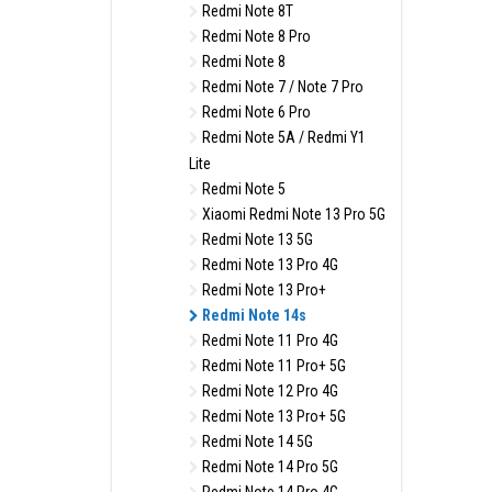
Redmi Note 8T
Redmi Note 8 Pro
Redmi Note 8
Redmi Note 7 / Note 7 Pro
Redmi Note 6 Pro
Redmi Note 5A / Redmi Y1
Lite
Redmi Note 5
Xiaomi Redmi Note 13 Pro 5G
Redmi Note 13 5G
Redmi Note 13 Pro 4G
Redmi Note 13 Pro+
Redmi Note 14s
Redmi Note 11 Pro 4G
Redmi Note 11 Pro+ 5G
Redmi Note 12 Pro 4G
Redmi Note 13 Pro+ 5G
Redmi Note 14 5G
Redmi Note 14 Pro 5G