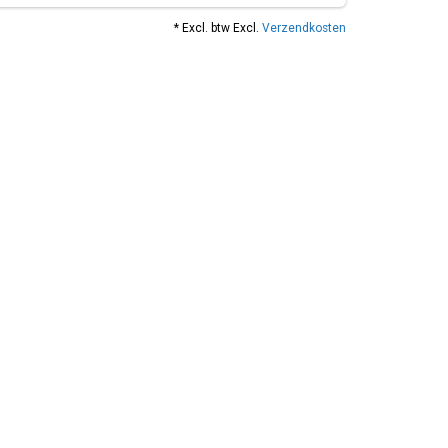
* Excl. btw Excl.
Verzendkosten