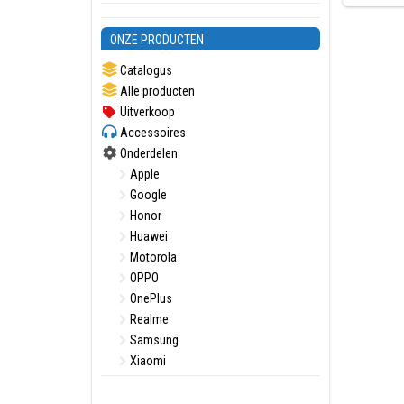
ONZE PRODUCTEN
Catalogus
Alle producten
Uitverkoop
Accessoires
Onderdelen
Apple
Google
Honor
Huawei
Motorola
OPPO
OnePlus
Realme
Samsung
Xiaomi