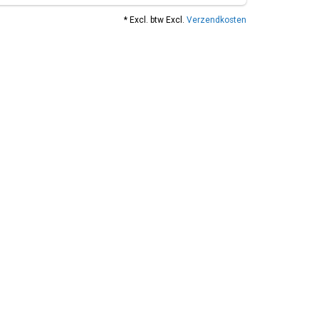
* Excl. btw Excl.
Verzendkosten