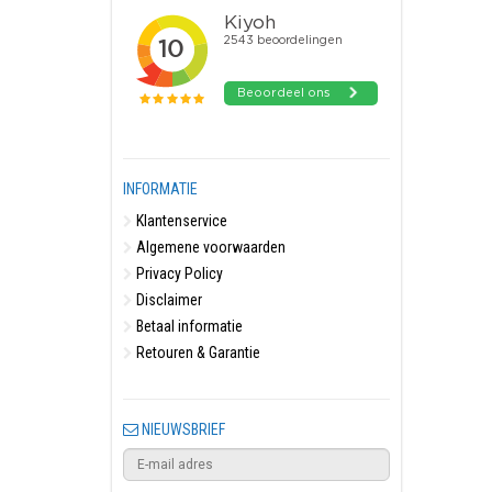
INFORMATIE
Klantenservice
Algemene voorwaarden
Privacy Policy
Disclaimer
Betaal informatie
Retouren & Garantie
NIEUWSBRIEF