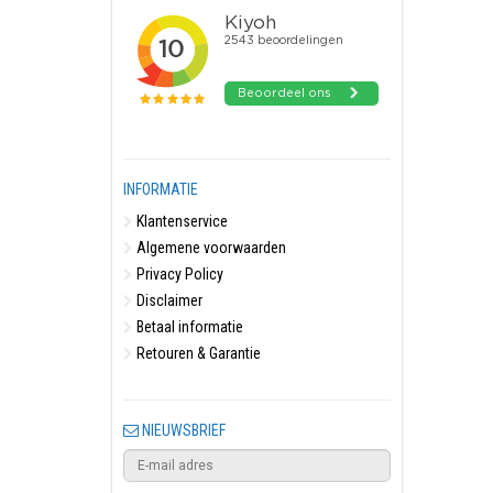
INFORMATIE
Klantenservice
Algemene voorwaarden
Privacy Policy
Disclaimer
Betaal informatie
Retouren & Garantie
NIEUWSBRIEF