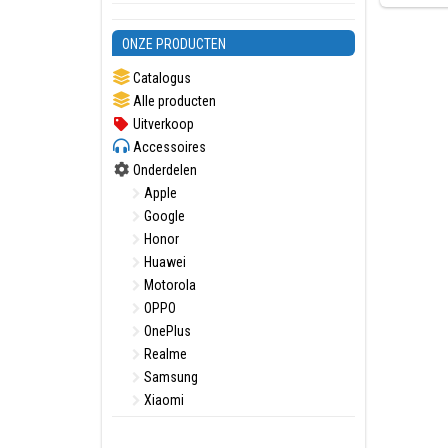
ONZE PRODUCTEN
Catalogus
Alle producten
Uitverkoop
Accessoires
Onderdelen
Apple
Google
Honor
Huawei
Motorola
OPPO
OnePlus
Realme
Samsung
Xiaomi