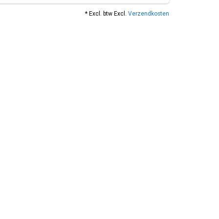
* Excl. btw Excl.
Verzendkosten