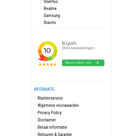
OnePlus
Realme
Samsung
Xiaomi
INFORMATIE
Klantenservice
Algemene voorwaarden
Privacy Policy
Disclaimer
Betaal informatie
Retouren & Garantie