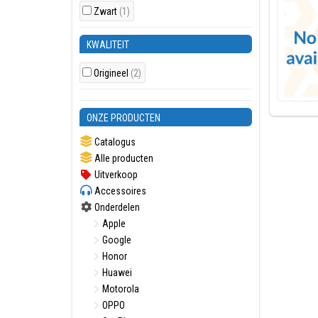
Zwart
(1)
KWALITEIT
Origineel
(2)
ONZE PRODUCTEN
Catalogus
Alle producten
Uitverkoop
Accessoires
Onderdelen
Apple
Google
Honor
Huawei
Motorola
OPPO