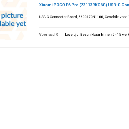
Xiaomi POCO F6 Pro (23113RKC6G) USB-C Con
USB-C Connector Board, 5600170N1100, Geschikt voor:
Voorraad: 0
Levertijd: Beschikbaar binnen 5 - 15 we