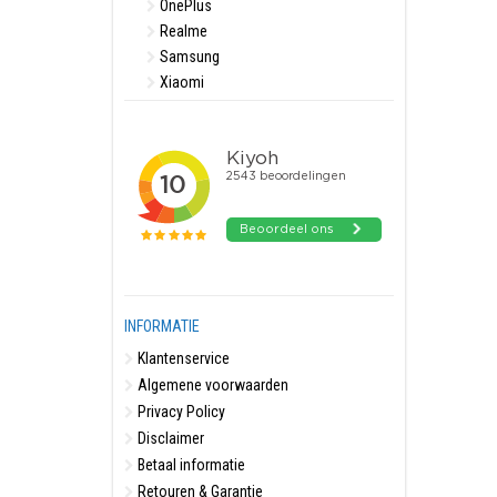
OnePlus
Realme
Samsung
Xiaomi
INFORMATIE
Klantenservice
Algemene voorwaarden
Privacy Policy
Disclaimer
Betaal informatie
Retouren & Garantie