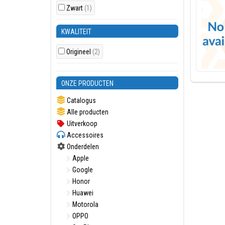
Zwart
(1)
KWALITEIT
Origineel
(2)
ONZE PRODUCTEN
Catalogus
Alle producten
Uitverkoop
Accessoires
Onderdelen
Apple
Google
Honor
Huawei
Motorola
OPPO