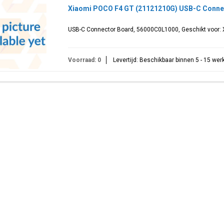
Xiaomi POCO F4 GT (21121210G) USB-C Conne
USB-C Connector Board, 56000C0L1000, Geschikt voor:
Voorraad: 0
Levertijd: Beschikbaar binnen 5 - 15 we