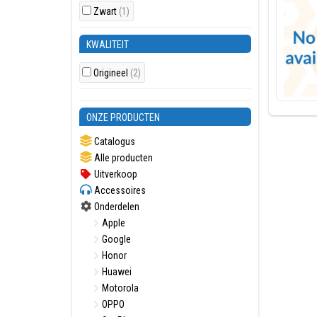
Zwart
(1)
KWALITEIT
Origineel
(2)
ONZE PRODUCTEN
Catalogus
Alle producten
Uitverkoop
Accessoires
Onderdelen
Apple
Google
Honor
Huawei
Motorola
OPPO