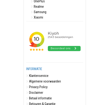
OnePlus
Realme
Samsung
Xiaomi
INFORMATIE
Klantenservice
Algemene voorwaarden
Privacy Policy
Disclaimer
Betaal informatie
Retouren & Garantie