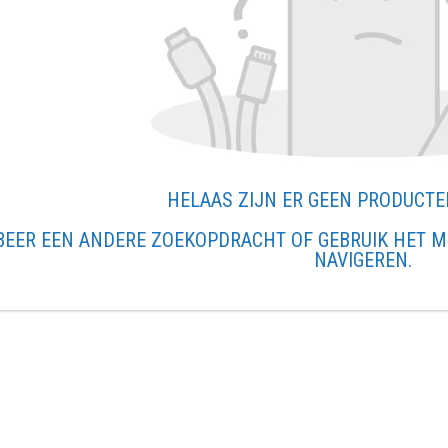
HELAAS ZIJN ER GEEN PRODUCT
BEER EEN ANDERE ZOEKOPDRACHT OF GEBRUIK HET M
NAVIGEREN.