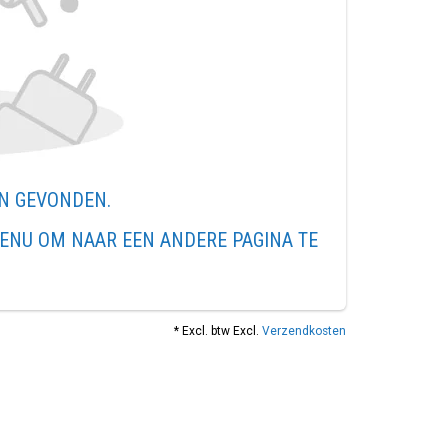
EN GEVONDEN.
ENU OM NAAR EEN ANDERE PAGINA TE
* Excl. btw Excl.
Verzendkosten