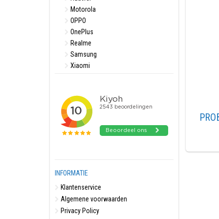
Motorola
OPPO
OnePlus
Realme
Samsung
Xiaomi
PRO
INFORMATIE
Klantenservice
Algemene voorwaarden
Privacy Policy