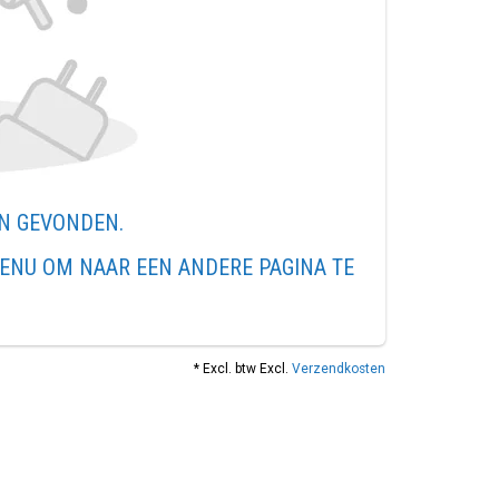
EN GEVONDEN.
ENU OM NAAR EEN ANDERE PAGINA TE
* Excl. btw Excl.
Verzendkosten