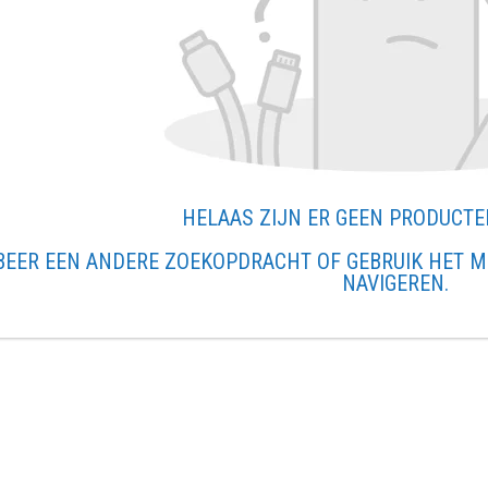
HELAAS ZIJN ER GEEN PRODUCT
BEER EEN ANDERE ZOEKOPDRACHT OF GEBRUIK HET M
NAVIGEREN.