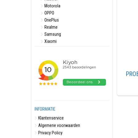
Motorola
OPPO
OnePlus
Realme
Samsung
Xiaomi
PRO
INFORMATIE
Klantenservice
Algemene voorwaarden
Privacy Policy