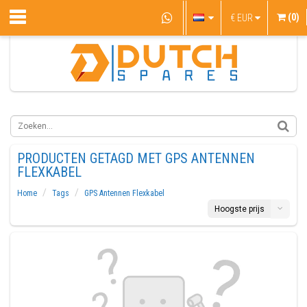
(0)
€
EUR
PRODUCTEN GETAGD MET GPS ANTENNEN
FLEXKABEL
Home
Tags
GPS Antennen Flexkabel
Hoogste prijs