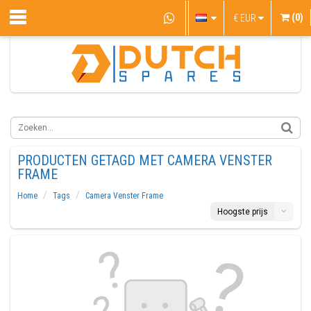
(0)
€
EUR
PRODUCTEN GETAGD MET CAMERA VENSTER
FRAME
Home
Tags
Camera Venster Frame
Hoogste prijs