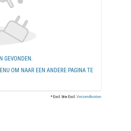
EN GEVONDEN.
ENU OM NAAR EEN ANDERE PAGINA TE
* Excl. btw Excl.
Verzendkosten