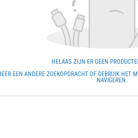
HELAAS ZIJN ER GEEN PRODUCT
BEER EEN ANDERE ZOEKOPDRACHT OF GEBRUIK HET M
NAVIGEREN.