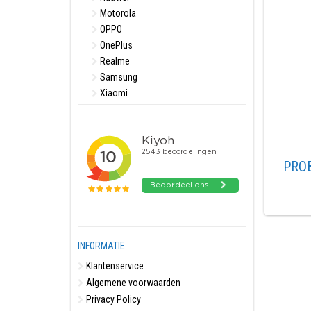
Motorola
OPPO
OnePlus
Realme
Samsung
Xiaomi
PRO
INFORMATIE
Klantenservice
Algemene voorwaarden
Privacy Policy